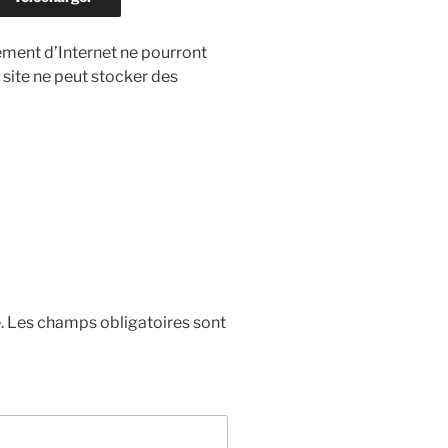
ement d’Internet ne pourront
 site ne peut stocker des
.
Les champs obligatoires sont