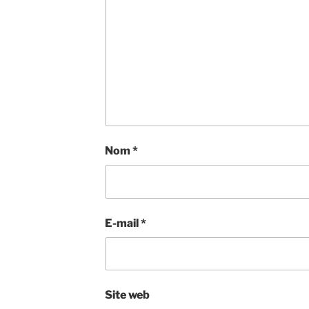
Nom
*
E-mail
*
Site web