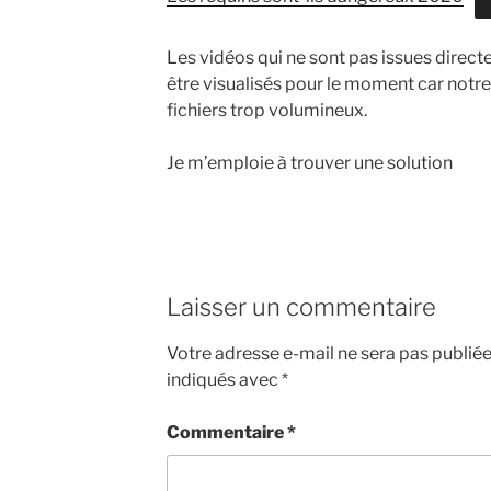
Les vidéos qui ne sont pas issues direct
être visualisés pour le moment car notre
fichiers trop volumineux.
Je m’emploie à trouver une solution
Laisser un commentaire
Votre adresse e-mail ne sera pas publiée
indiqués avec
*
Commentaire
*